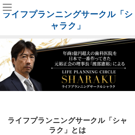
ライフプランニングサークル「シ
ャラク」
ライフプランニングサークル「シャ
ラク」とは