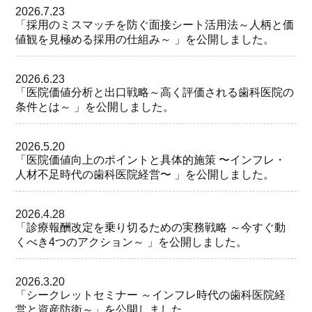
2026.7.23
「採用のミスマッチを防ぐ面接シート活用法～人柄と価
値観を見極める採用の仕組み～ 」を公開しました。
2026.6.23
「医院価値分析と出口戦略～高く評価される歯科医院の
条件とは～ 」を公開しました。
2026.5.20
「医院価値向上のポイントと具体的施策 〜インフレ・
人材不足時代の歯科医院経営〜 」を公開しました。
2026.4.28
「診療報酬改定を乗り切るための実務戦略 ～今すぐ動
くべき4つのアクション～ 」を公開しました。
2026.3.20
「シークレットセミナー ～インフレ時代の歯科医院経
営と資産防衛～」を公開しました。