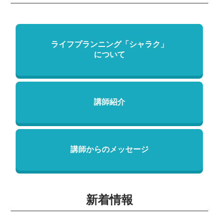
ライフプランニング「シャラク」
について
講師紹介
講師からのメッセージ
新着情報