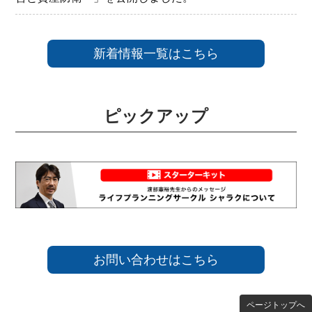
新着情報一覧はこちら
ピックアップ
お問い合わせはこちら
ページトップへ