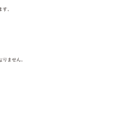
ます。
なりません。