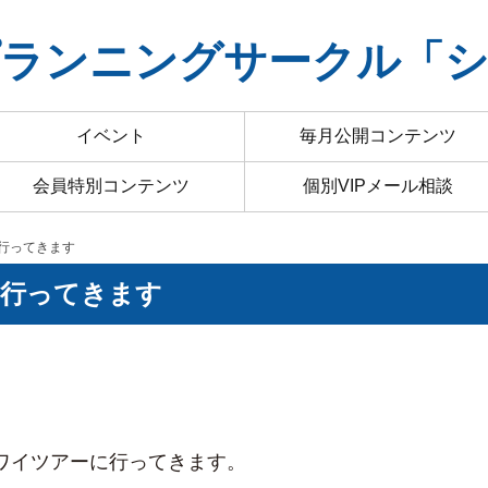
ランニングサークル「
イベント
毎月公開コンテンツ
会員特別コンテンツ
個別VIPメール相談
ーに行ってきます
ーに行ってきます
ハワイツアーに行ってきます。