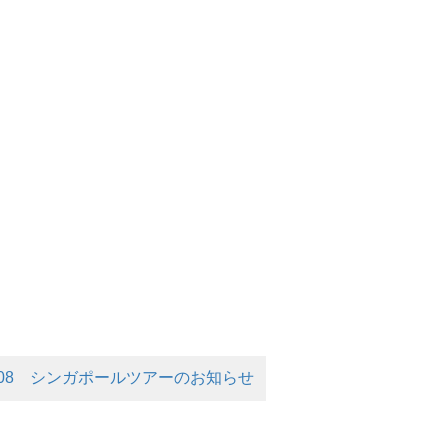
ol.08 シンガポールツアーのお知らせ