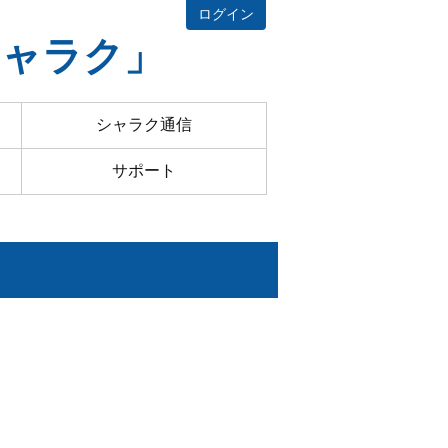
ログイン
シャラク」
シャラク通信
サポート