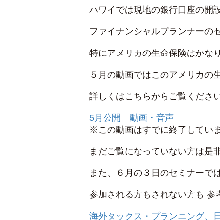
ハワイでは現地の銀行口座の開
ファイナンシャルプランナーのセ
特にアメリカの生命保険はかな
５月の動画ではこのアメリカの
詳しくはこちらからご覧くださ
5月公開 動画・音声
※この動画はすでに終了してい
まだご覧になっていない方は是
また、６月の３日のセミナーでは
参加される方もされない方も 参
海外タックス・プランニング、