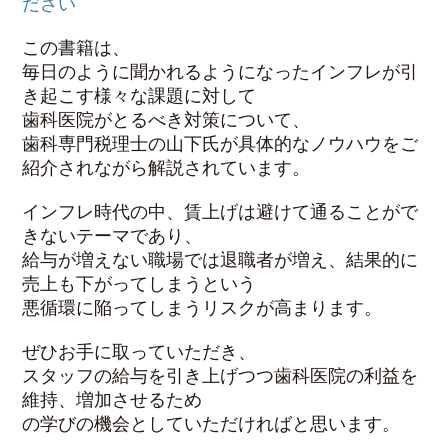
ださい
この書籍は、
毎日のように聞かれるようになったインフレが引
き起こす様々な課題に対して
歯科医院がとるべき対策について、
歯科専門税理士の山下氏が具体的なノウハウをご
紹介されながら解説されています。
インフレ時代の中、賃上げは避けて通ることがで
きないテーマであり、
給与が増えない職場では退職者が増え、結果的に
売上も下がってしまうという
悪循環に陥ってしまうリスクが高まります。
ぜひお手に取っていただき、
スタッフの給与を引き上げつつ歯科医院の利益を
維持、増加させるため
の学びの機会としていただければと思います。