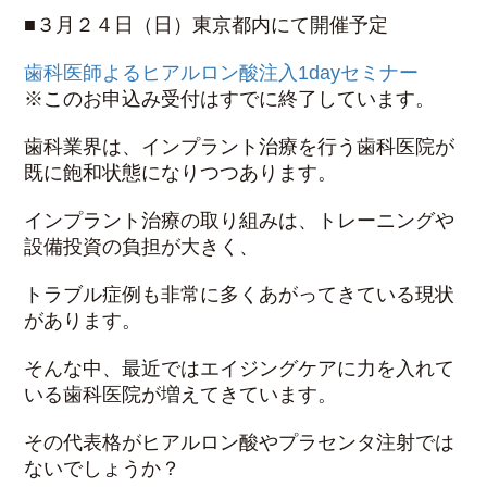
■３月２４日（日）東京都内にて開催予定
歯科医師よるヒアルロン酸注入1dayセミナー
※このお申込み受付はすでに終了しています。
歯科業界は、インプラント治療を行う歯科医院が
既に飽和状態になりつつあります。
インプラント治療の取り組みは、トレーニングや
設備投資の負担が大きく、
トラブル症例も非常に多くあがってきている現状
があります。
そんな中、最近ではエイジングケアに力を入れて
いる歯科医院が増えてきています。
その代表格がヒアルロン酸やプラセンタ注射では
ないでしょうか？