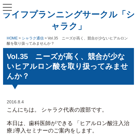
ライフプランニングサークル「シ
ャラク」
HOME
>
シャラク通信
> Vol.35 ニーズが高く、競合が少ないヒアルロン
酸を取り扱ってみませんか？
Vol.35 ニーズが高く、競合が少な
いヒアルロン酸を取り扱ってみませ
んか？
2016.8.4
こんにちは。 シャラク代表の渡部です。
本日は、歯科医師ができる 「ヒアルロン酸注入治
療｣導入セミナーのご案内をします。