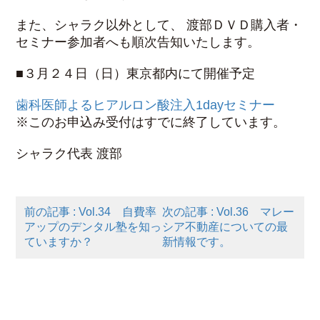
また、シャラク以外として、 渡部ＤＶＤ購入者・
セミナー参加者へも順次告知いたします。
■３月２４日（日）東京都内にて開催予定
歯科医師よるヒアルロン酸注入1dayセミナー
※このお申込み受付はすでに終了しています。
シャラク代表 渡部
前の記事 : Vol.34 自費率
次の記事 : Vol.36 マレー
アップのデンタル塾を知っ
シア不動産についての最
ていますか？
新情報です。