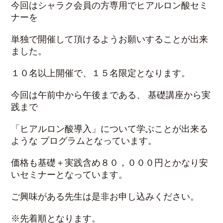
今回はシャラク会員の方専用でヒアルロン酸セミ
ナーを
単独で開催して頂けるようお願いすることが出来
ました。
１０名以上開催で、１５名限定となります。
今回は午前中から午後まである、 基礎講座から実
践まで
「ヒアルロン酸導入」について学ぶことが出来る
ような プログラムとなっています。
価格も基礎＋実践含め８０，０００円とかなり安
いセミナーとなっています。
ご興味がある先生は是非お申し込みください。
※先着順となります。