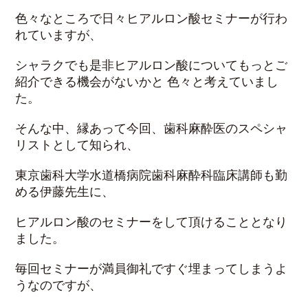
色々なところで日々ヒアルロン酸セミナーが行わ
れていますが、
シャラクでも是非ヒアルロン酸についてもっとご
紹介できる機会がないかと 色々と考えていまし
た。
そんな中、縁あって今回、歯科麻酔医のスペシャ
リストとして知られ、
東京歯科大学水道橋病院歯科麻酔科臨床講師も勤
める伊藤先生に、
ヒアルロン酸のセミナーをして頂けることとなり
ました。
毎回セミナーが満員御礼ですぐ埋まってしまうよ
うなのですが、