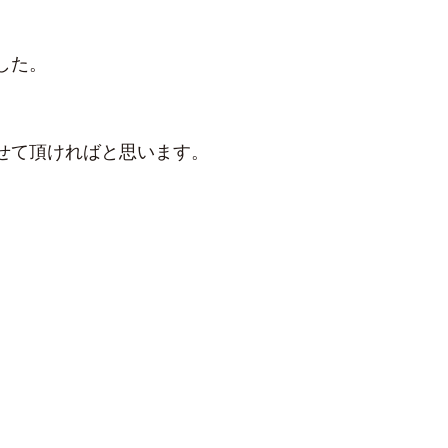
した。
せて頂ければと思います。