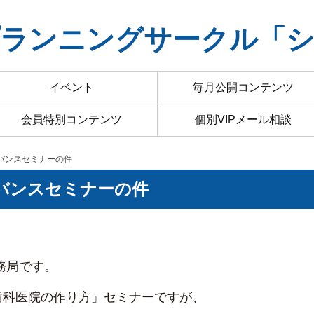
ランニングサークル「
イベント
毎月公開コンテンツ
会員特別コンテンツ
個別VIPメール相談
アドバンスセミナーの件
アドバンスセミナーの件
務局です。
歯科医院の作り方」セミナーですが、