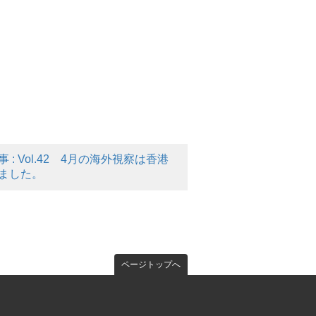
 : Vol.42 4月の海外視察は香港
ました。
ページトップへ