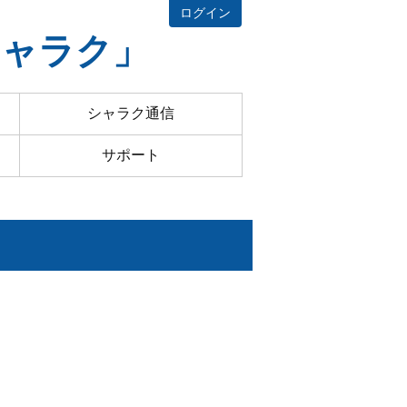
ログイン
シャラク」
シャラク通信
サポート