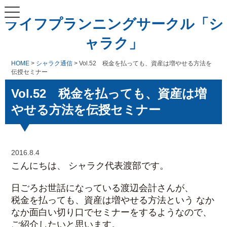
ライフプランニングサークル「シ
ャラク」
HOME
>
シャラク通信
> Vol.52 税金を払っても、資産は増やせる方法を
伝授セミナー
Vol.52 税金を払っても、資産は増
やせる方法を伝授セミナー
2016.8.4
こんにちは、 シャラク代表渡部です。
日ごろお世話になっている渡辺会計さんが、
税金を払っても、資産は増やせる方法という なか
なか面白い切り口でセミナーをするようなので、
ご紹介したいと思います。