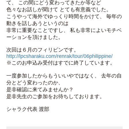
て、 この間にどう変わってきたか等など
色々なお話しが聞けて とても有意義でした。
こうやって海外でゆっくり時間をかけて、 毎年の
動きを話しあうというのは
非常に重要なことですし、 私も非常によいモチベ
ーションを頂けました。
次回は６月のフィリピンです。
http://lpcsharaku.com/renrak/tour/06philippine/
※このお申込み受付はすでに終了しています。
一度参加したからもういいやではなく、 去年の自
分とどう変わったのか、
是非確認に来てみませんか？
是非先生のご参加をお待ちしております。
シャラク代表 渡部