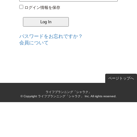
ログイン情報を保存
パスワードをお忘れですか？
会員について
ページトップへ
ライフプランニング「シャラク」
© Copyright ライフプランニング「シャラク」 Inc. All rights reserved.