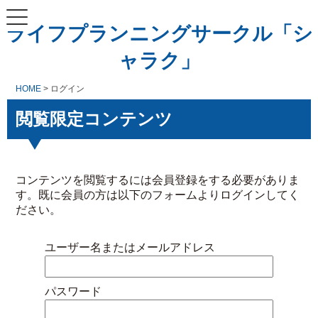
ライフプランニングサークル「シ
ャラク」
HOME
> ログイン
閲覧限定コンテンツ
コンテンツを閲覧するには会員登録をする必要がありま
す。既に会員の方は以下のフォームよりログインしてく
ださい。
ユーザー名またはメールアドレス
パスワード