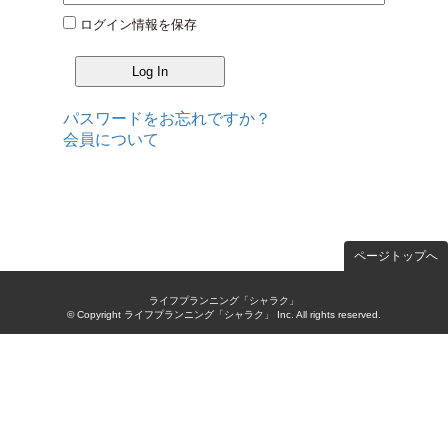
ログイン情報を保存
パスワードをお忘れですか？
会員について
ページトップへ
ライフプランニング「シャラク」
© Copyright ライフプランニング「シャラク」 Inc. All rights reserved.