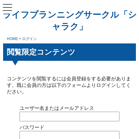
ライフプランニングサークル「シ
ャラク」
HOME
> ログイン
閲覧限定コンテンツ
コンテンツを閲覧するには会員登録をする必要がありま
す。既に会員の方は以下のフォームよりログインしてく
ださい。
ユーザー名またはメールアドレス
パスワード