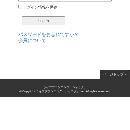
ログイン情報を保存
パスワードをお忘れですか？
会員について
ページトップへ
ライフプランニング「シャラク」
© Copyright ライフプランニング「シャラク」 Inc. All rights reserved.