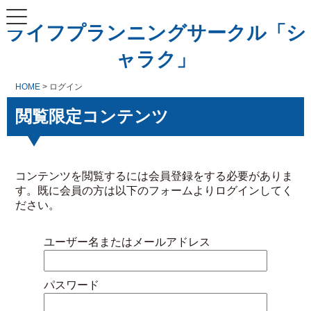
ライフプランニングサークル「シ
ャラク」
HOME
> ログイン
閲覧限定コンテンツ
コンテンツを閲覧するには会員登録をする必要がありま
す。既に会員の方は以下のフォームよりログインしてく
ださい。
ユーザー名またはメールアドレス
パスワード