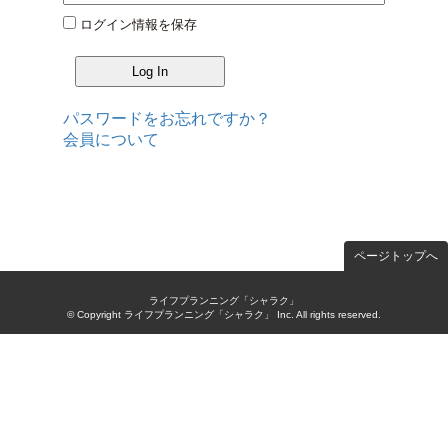
ログイン情報を保存
パスワードをお忘れですか？
会員について
ページトップへ
ライフプランニング「シャラク」
© Copyright ライフプランニング「シャラク」 Inc. All rights reserved.