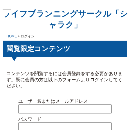
ライフプランニングサークル「シ
ャラク」
HOME
> ログイン
閲覧限定コンテンツ
コンテンツを閲覧するには会員登録をする必要がありま
す。既に会員の方は以下のフォームよりログインしてく
ださい。
ユーザー名またはメールアドレス
パスワード