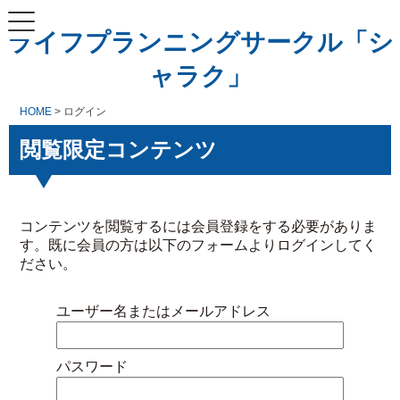
ライフプランニングサークル「シ
ャラク」
HOME
> ログイン
閲覧限定コンテンツ
コンテンツを閲覧するには会員登録をする必要がありま
す。既に会員の方は以下のフォームよりログインしてく
ださい。
ユーザー名またはメールアドレス
パスワード