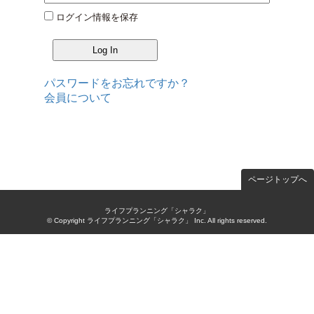
ログイン情報を保存
パスワードをお忘れですか？
会員について
ページトップへ
ライフプランニング「シャラク」
© Copyright ライフプランニング「シャラク」 Inc. All rights reserved.