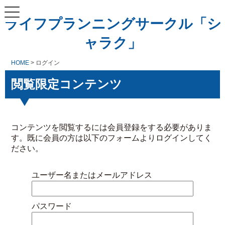
ライフプランニングサークル「シ
ャラク」
HOME
> ログイン
閲覧限定コンテンツ
コンテンツを閲覧するには会員登録をする必要がありま
す。既に会員の方は以下のフォームよりログインしてく
ださい。
ユーザー名またはメールアドレス
パスワード