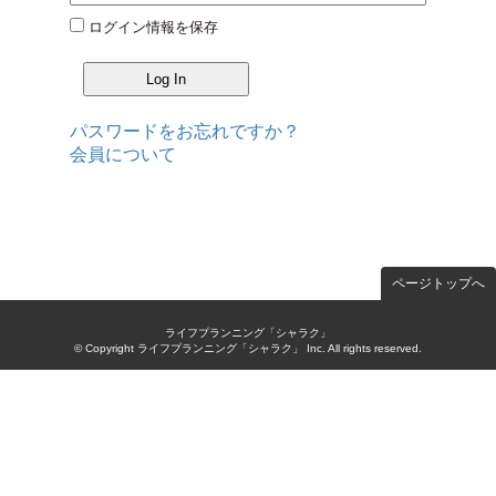
ログイン情報を保存
パスワードをお忘れですか？
会員について
ページトップへ
ライフプランニング「シャラク」
© Copyright ライフプランニング「シャラク」 Inc. All rights reserved.