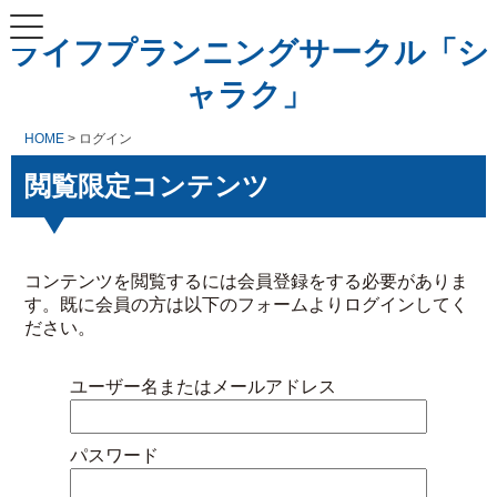
ライフプランニングサークル「シ
ャラク」
HOME
> ログイン
閲覧限定コンテンツ
コンテンツを閲覧するには会員登録をする必要がありま
す。既に会員の方は以下のフォームよりログインしてく
ださい。
ユーザー名またはメールアドレス
パスワード