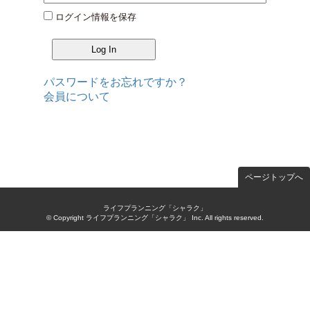
ログイン情報を保存
パスワードをお忘れですか？
会員について
ページトップへ
ライフプランニング「シャラク」
© Copyright ライフプランニング「シャラク」 Inc. All rights reserved.