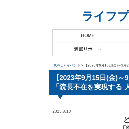
ライフプ
HOME
渡部リポート
HOME
>
イベント
> 【2023年9月15日(金)
【2023年9月15日(金
「院長不在を実現する 
2023.9.13
「