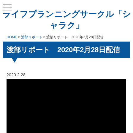
ライフプランニングサークル「シ
ャラク」
HOME
>
渡部リポート
> 渡部リポート 2020年2月28日配信
渡部リポート 2020年2月28日配信
2020.2.28