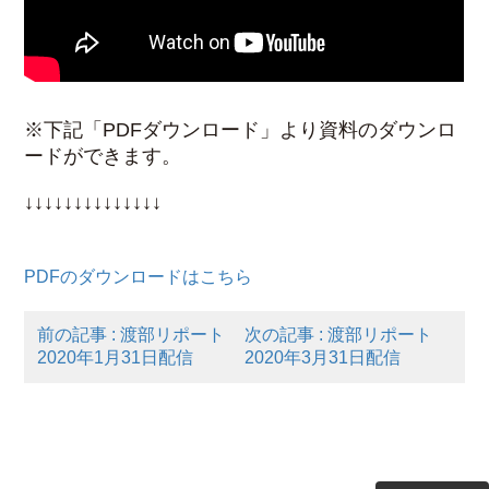
※下記「PDFダウンロード」より資料のダウンロ
ードができます。
↓↓↓↓↓↓↓↓↓↓↓↓↓↓
PDFのダウンロードはこちら
前の記事 : 渡部リポート
次の記事 : 渡部リポート
2020年1月31日配信
2020年3月31日配信