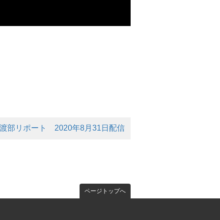
 渡部リポート 2020年8月31日配信
ページトップへ