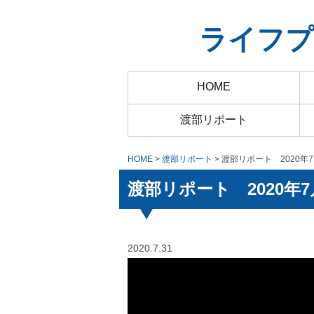
ライフプ
HOME
渡部リポート
HOME
>
渡部リポート
> 渡部リポート 2020年
渡部リポート 2020年7
2020.7.31