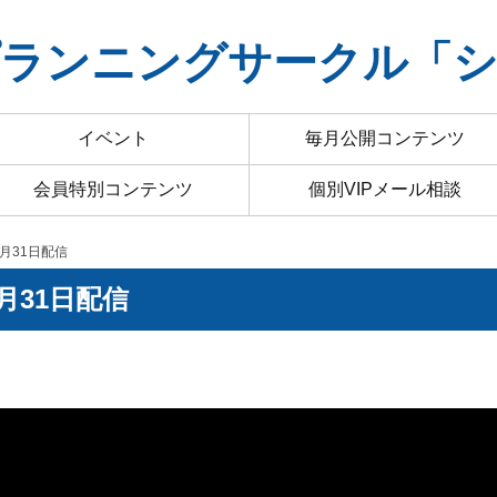
ランニングサークル「
イベント
毎月公開コンテンツ
会員特別コンテンツ
個別VIPメール相談
7月31日配信
月31日配信