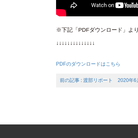
※下記「PDFダウンロード」よ
↓↓↓↓↓↓↓↓↓↓↓↓↓↓
PDFのダウンロードはこちら
前の記事 : 渡部リポート 2020年