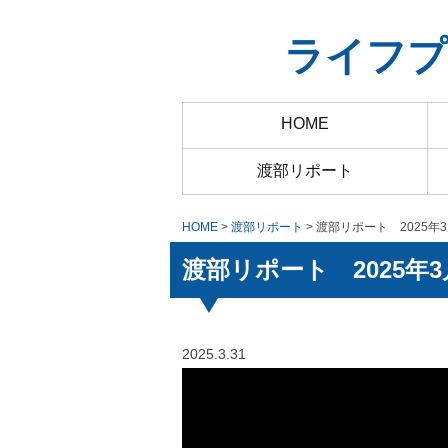
ライフプ
HOME
渡部リポート
HOME
>
渡部リポート
> 渡部リポート 2025年
渡部リポート 2025年3
2025.3.31