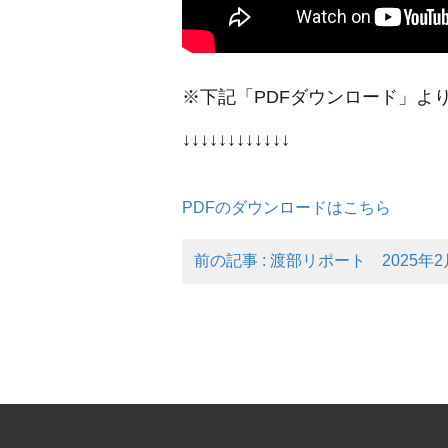
※下記「PDFダウンロード」よ
↓↓↓↓↓↓↓↓↓↓↓↓
PDFのダウンロードはこちら
前の記事 : 渡部リポート 2025年