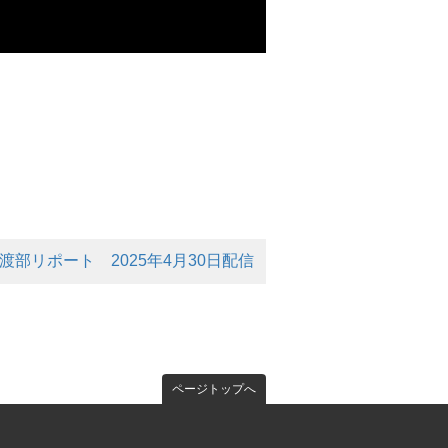
 渡部リポート 2025年4月30日配信
ページトップへ