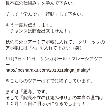
長不在の仕組み」を学んで下さい。
そして「学んで」「行動」して下さい。
もう一度お伝えします。
「チャンスは貯金出来ません！」
秋の海外ツアーもアポ帳に入れて、 クリニックの
アポ帳には「×」を入れて下さい（笑）
11月7日～11日 シンガポール・マレーシアツア
ー
http://lpcsharaku.com/201311singa_malay/
※こちらのツアーはすでに終了しています。
まずは「思考」です。
そして「院長不在の仕組み作り」の本当の理由は
１０月１４日に明らかになるでしょう！