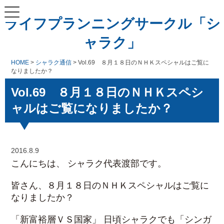
ライフプランニングサークル「シ
ャラク」
HOME
>
シャラク通信
> Vol.69 ８月１８日のＮＨＫスペシャルはご覧に
なりましたか？
Vol.69 ８月１８日のＮＨＫスペシ
ャルはご覧になりましたか？
2016.8.9
こんにちは、 シャラク代表渡部です。
皆さん、８月１８日のＮＨＫスペシャルはご覧に
なりましたか？
「新富裕層ＶＳ国家」 日頃シャラクでも「シンガ