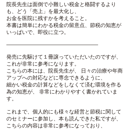
院長先生は面倒で小難しい税金と格闘するより
も、どう「売上」を最大化し、
お金を医院に残すかを考えること。
本書は簡単にわかる税金の留意点、節税の知恵が
いっぱいで、即役に立つ。
—————————————————–
発売に先駆けて１冊譲っていただいたのですが、
これが非常に参考になります。
こちらの本には、院長先生が、 日々の治療や年商
アップへの対応などに専念できるように、
細かい税金の計算などをしなくて済む環境を作る
為の知恵が、 非常にわかりやすく書かれていま
す。
これまで、個人的にも様々な経営と節税に関して
のセミナーに参加し、本も読んできた私ですが、
こちらの内容は非常に参考になっており、