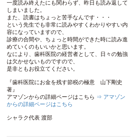
一度読み終えたにも関わらず、昨日も読み返して
しまいました。
また、読書はちょっと苦手なんです・・・
という先生でも非常に読みやすくわかりやすい内
容になっていますので、
診療の合間や、ちょっと時間ができた時に読み進
めていくのもいいかと思います。
なにより、歯科医院の経営者として、日々の勉強
は欠かせないものですので、
是非ともお役立てください。
『歯科医院にお金を残す節税の極意 山下剛史
著』
アマゾンからの詳細ページはこちら
⇒ アマゾン
からの詳細ページはこちら
シャラク代表 渡部