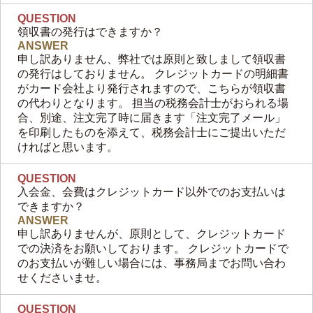
QUESTION
領収書の発行はできますか？
ANSWER
申し訳ありません、弊社では原則と致しまして領収書
の発行はしておりません。 クレジットカードの明細書
がカード会社より発行されますので、こちらが領収書
の代わりとなります。 担当の税務会計士がおられる場
合、別途、注文完了時に届きます「注文完了メール」
を印刷したものを添えて、税務会計士にご提出いただ
ければと思います。
QUESTION
入会金、会費はクレジットカード以外でのお支払いは
できますか？
ANSWER
申し訳ありませんが、原則として、クレジットカード
での決済をお願いしております。 クレジットカードで
のお支払いが難しい場合には、事務局までお問い合わ
せくださいませ。
QUESTION