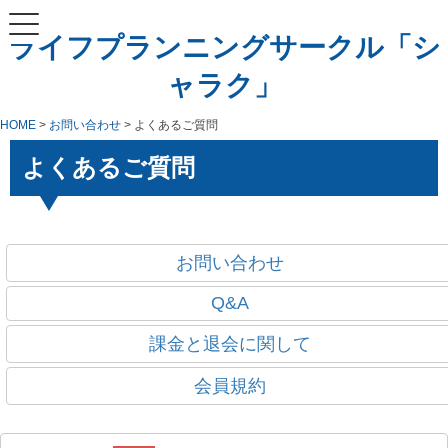
ライフプランニングサークル「シ
ャラク」
HOME
>
お問い合わせ
> よくあるご質問
よくあるご質問
お問い合わせ
Q&A
課金と退会に関して
会員規約